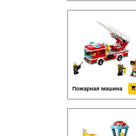
Пожарная машина