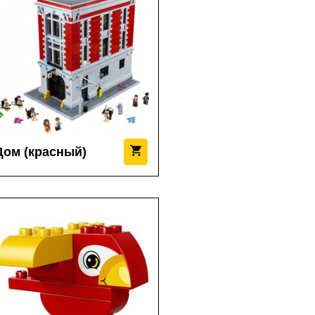
Дом (красный)