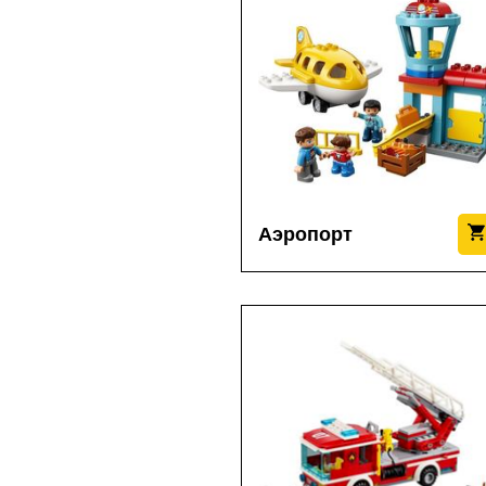
Аэропорт