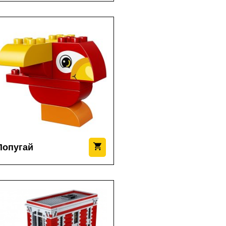
Попугай