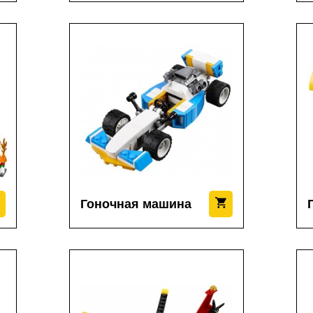
Гоночная машина