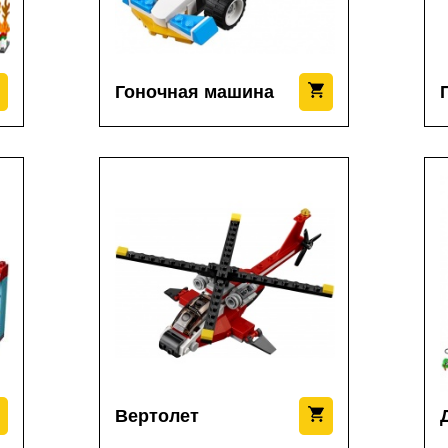
Гоночная машина
Вертолет