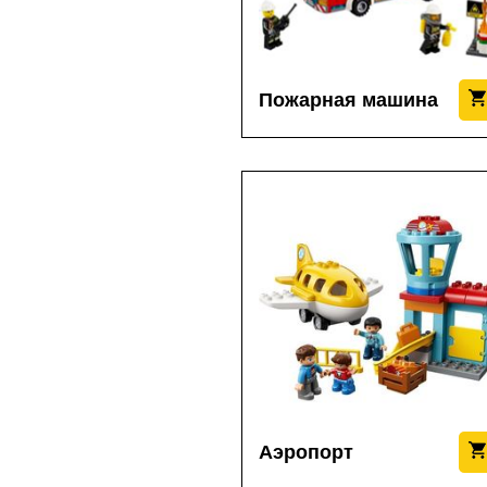
Пожарная машина
Аэропорт