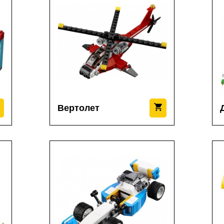
Вертолет