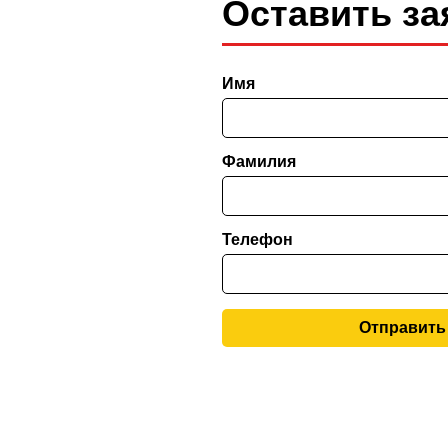
Оставить за
Имя
Фамилия
Телефон
Отправить